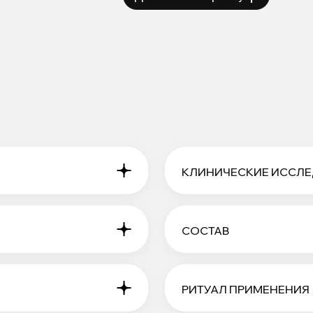
КЛИНИЧЕСКИЕ ИССЛ
СОСТАВ
РИТУАЛ ПРИМЕНЕНИЯ