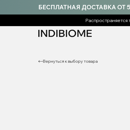
БЕСПЛАТНАЯ ДОСТАВКА ОТ 5 
Распространяется т
Вернуться к выбору товара