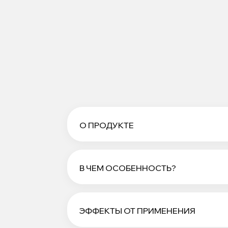
О ПРОДУКТЕ
В ЧЕМ ОСОБЕННОСТЬ?
ЭФФЕКТЫ ОТ ПРИМЕНЕНИЯ