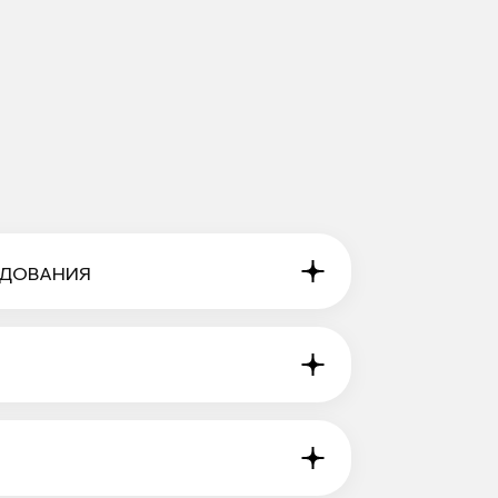
ЕДОВАНИЯ