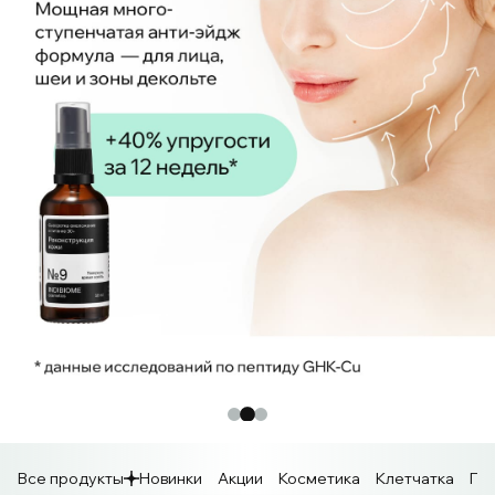
Все продукты
Новинки
Акции
Косметика
Клетчатка
Пр