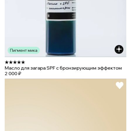
Пигмент мика
Масло для загара SPF с бронзирующим эффектом
2 000 ₽