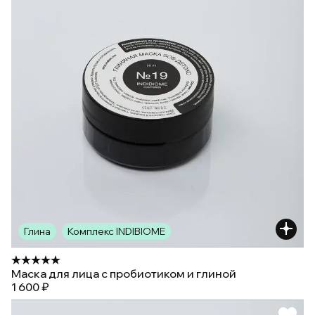
Глина
Комплекс INDIBIOME
Маска для лица с пробиотиком и глиной
1 600 ₽