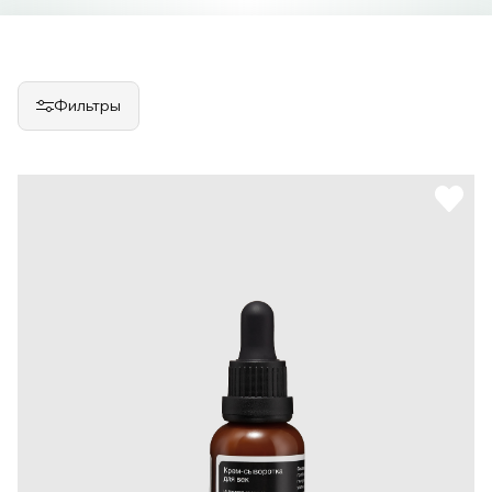
Фильтры