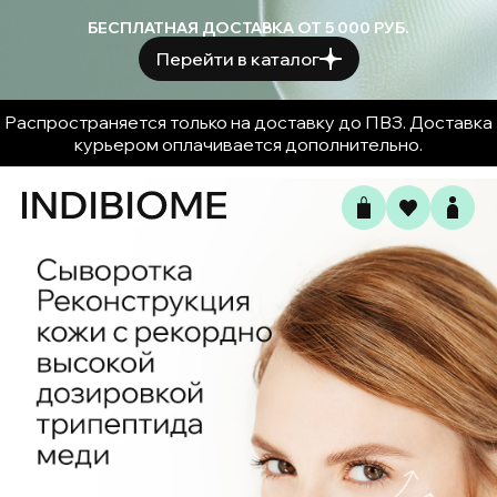
БЕСПЛАТНАЯ ДОСТАВКА ОТ 5 000 РУБ.
Перейти в каталог
Распространяется только на доставку до ПВЗ. Доставка
курьером оплачивается дополнительно.