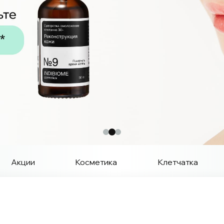
Акции
Косметика
Клетчатка