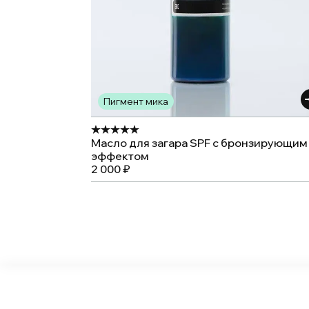
Пигмент мика
Масло для загара SPF с бронзирующим
эффектом
2 000 ₽