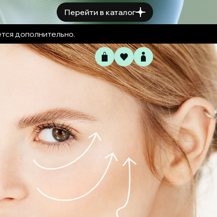
Перейти в каталог
ется дополнительно.