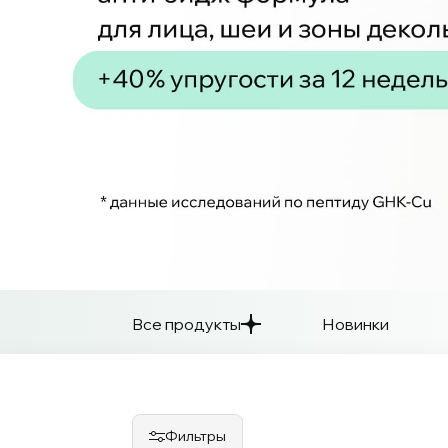
Все продукты
Новинки
Фильтры