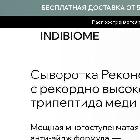
БЕСПЛАТНАЯ ДОСТАВКА ОТ 5 
Распространяется т