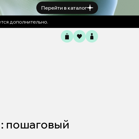
Перейти в каталог
ется дополнительно.
: пошаговый