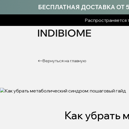
БЕСПЛАТНАЯ ДОСТАВКА ОТ 5 
Распространяется т
Вернуться на главную
Как убрать 