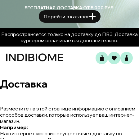
БЕСПЛАТНАЯ ДОСТАВКА ОТ 5 000 РУБ.
Перейти в каталог
Распространяется только на доставку до ПВЗ. Доставка
курьером оплачивается дополнительно.
Доставка
Разместите на этой странице информацию с описанием
способов доставки, которые использует ваш интернет-
магазин.
Например:
Наш интернет-магазин осуществляет доставку по